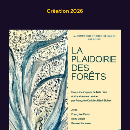
Création 2026