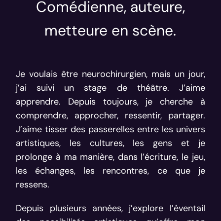
Comédienne, auteure,
metteure en scène.
Je voulais être neurochirurgien, mais un jour,
j’ai suivi un stage de théâtre. J’aime
apprendre. Depuis toujours, je cherche à
comprendre, approcher, ressentir, partager.
J’aime tisser des passerelles entre les univers
artistiques, les cultures, les gens et je
prolonge à ma manière, dans l’écriture, le jeu,
les échanges, les rencontres, ce que je
ressens.
Depuis plusieurs années, j’explore l’éventail