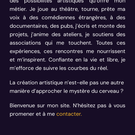
des possibilités artistiques qu’offre mon
métier. Je joue au théâtre, tourne, prête ma
voix à des comédiennes étrangères, à des
documentaires, des pubs, j’écris et monte des
projets, j’anime des ateliers, je soutiens des
associations qui me touchent. Toutes ces
expériences, ces rencontres me nourrissent
et m’inspirent. Confiante en la vie et libre, je
m’efforce de suivre les courbes du réel.
La création artistique n’est-elle pas une autre
manière d’approcher le mystère du cerveau ?
Bienvenue sur mon site. N’hésitez pas à vous
promener et à me
contacter.