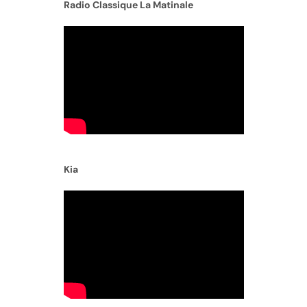
Radio Classique La Matinale
Kia