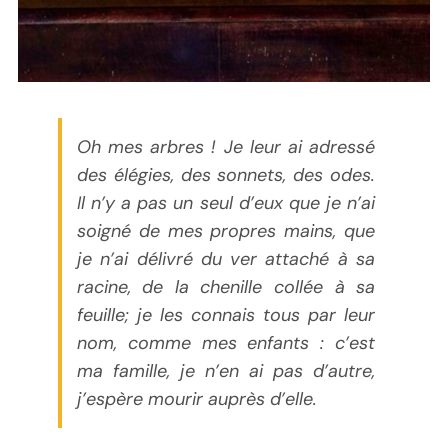
Oh mes arbres ! Je leur ai adressé
des élégies, des sonnets, des odes.
Il n’y a pas un seul d’eux que je n’ai
soigné de mes propres mains, que
je n’ai délivré du ver attaché à sa
racine, de la chenille collée à sa
feuille; je les connais tous par leur
nom, comme mes enfants : c’est
ma famille, je n’en ai pas d’autre,
j’espère mourir auprès d’elle.