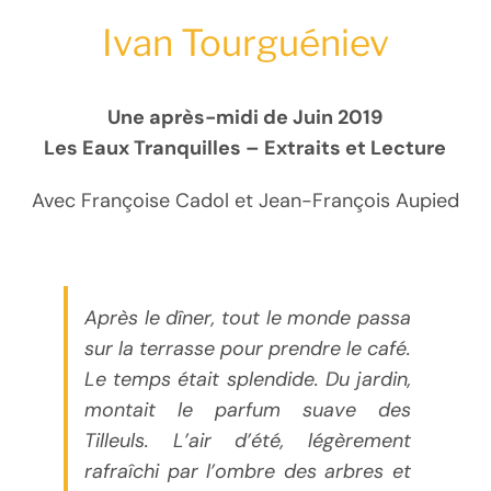
Ivan Tourguéniev
Une après-midi de Juin 2019
Les Eaux Tranquilles – Extraits et Lecture
Avec Françoise Cadol et Jean-François Aupied
Après le dîner, tout le monde passa
sur la terrasse pour prendre le café.
Le temps était splendide. Du jardin,
montait le parfum suave des
Tilleuls. L’air d’été, légèrement
rafraîchi par l’ombre des arbres et