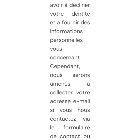
avoir à décliner
votre identité
et à fournir des
informations
personnelles
vous
concernant.
Cependant,
nous serons
amenés à
collecter votre
adresse e-mail
si vous nous
contactez via
le formulaire
de contact ou