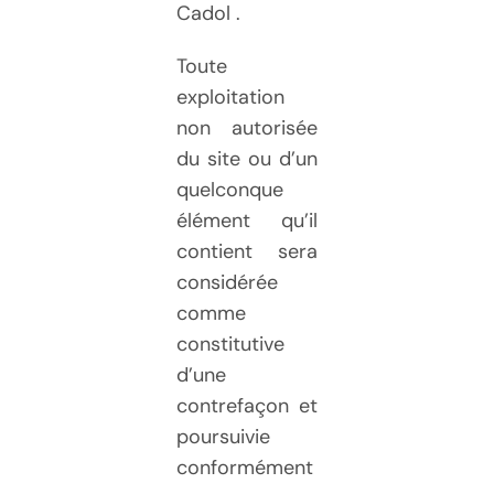
Cadol .
Toute
exploitation
non autorisée
du site ou d’un
quelconque
élément qu’il
contient sera
considérée
comme
constitutive
d’une
contrefaçon et
poursuivie
conformément