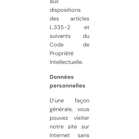
aux
dispositions
des articles
L.335-2 et
suivants du
Code de
Propriété
Intellectuelle.
Données
personnelles
D’une façon
générale, vous
pouvez visiter
notre site sur
Internet sans