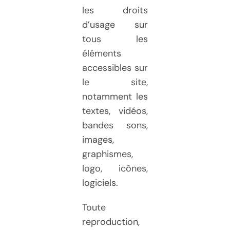
les droits
d’usage sur
tous les
éléments
accessibles sur
le site,
notamment les
textes, vidéos,
bandes sons,
images,
graphismes,
logo, icônes,
logiciels.
Toute
reproduction,