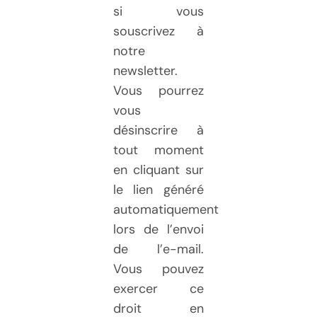
si vous
souscrivez à
notre
newsletter.
Vous pourrez
vous
désinscrire à
tout moment
en cliquant sur
le lien généré
automatiquement
lors de l’envoi
de l’e-mail.
Vous pouvez
exercer ce
droit en