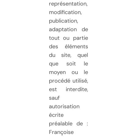
représentation,
modification,
publication,
adaptation de
tout ou partie
des éléments
du site, quel
que soit le
moyen ou le
procédé utilisé,
est interdite,
sauf
autorisation
écrite
préalable de :
Françoise