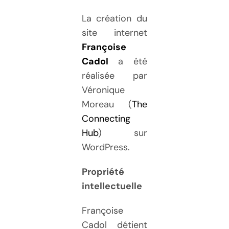
La création du
site internet
Françoise
Cadol
a été
réalisée par
Véronique
Moreau (
The
Connecting
Hub
) sur
WordPress.
Propriété
intellectuelle
Françoise
Cadol détient