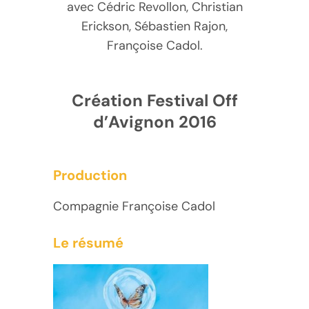
avec Cédric Revollon, Christian
Erickson, Sébastien Rajon,
Françoise Cadol.
Création Festival Off
d’Avignon 2016
Production
Compagnie Françoise Cadol
Le résumé