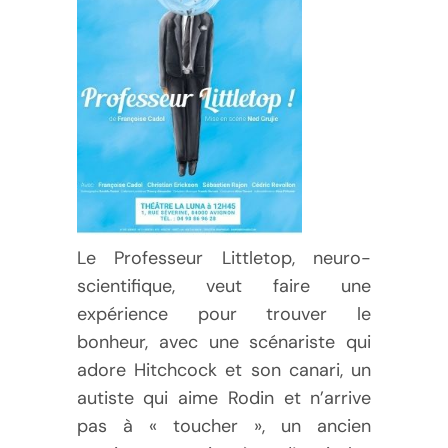
Le Professeur Littletop, neuro-
scientifique, veut faire une
expérience pour trouver le
bonheur, avec une scénariste qui
adore Hitchcock et son canari, un
autiste qui aime Rodin et n’arrive
pas à « toucher », un ancien