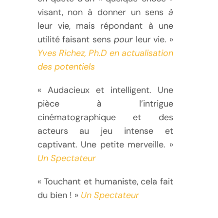
visant, non à donner un sens
à
leur vie, mais répondant à une
utilité faisant sens
pour
leur vie. »
Yves Richez, Ph.D en actualisation
des potentiels
« Audacieux et intelligent. Une
pièce à l’intrigue
cinématographique et des
acteurs au jeu intense et
captivant. Une petite merveille. »
Un Spectateur
« Touchant et humaniste, cela fait
du bien ! »
Un Spectateur