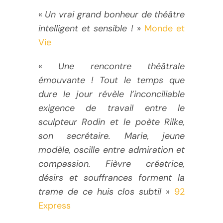
«
Un vrai grand bonheur de théâtre
intelligent et sensible !
»
Monde et
Vie
«
Une rencontre théâtrale
émouvante ! Tout le temps que
dure le jour révèle l’inconciliable
exigence de travail entre le
sculpteur Rodin et le poète Rilke,
son secrétaire. Marie, jeune
modèle, oscille entre admiration et
compassion. Fièvre créatrice,
désirs et souffrances forment la
trame de ce huis clos subtil
»
92
Express