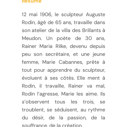
Résumé
12 mai 1906, le sculpteur Auguste
Rodin, âgé de 65 ans, travaille dans
son atelier de la villa des Brillants à
Meudon. Un poète de 30 ans,
Rainer Maria Rilke, devenu depuis
peu son secrétaire, et une jeune
femme, Marie Cabannes, prête à
tout pour apprendre du sculpteur,
évoluent à ses côtés. Elle ment à
Rodin, il travaille, Rainer va mal,
Rodin l’agresse, Marie les aime. Ils
s’observent tous les trois, se
troublent, se séduisent, au rythme
du désir, de la passion, de la
souffrance, de la création.