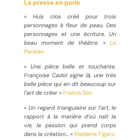
La presse en parle
«
Huis clos créé pour trois
personnages à fleur de peau. Des
personnages et une écriture. Un
beau moment de théâtre.
»
Le
Parisien
«
Une pièce belle et touchante.
Françoise Cadol signe là, une très
belle pièce qui en dit beaucoup sur
l’art de créer
»
France Soir
«
Un regard triangulaire sur l’art, le
rapport à la matière d’où naît la
vie, la passion qui prend corps
dans la création…
»
Madame Figaro