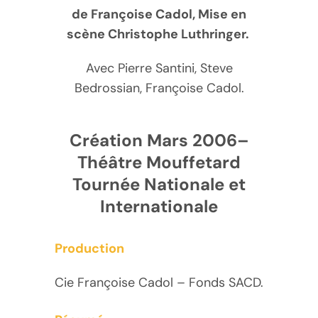
de Françoise Cadol, Mise en
scène Christophe Luthringer.
Avec Pierre Santini, Steve
Bedrossian, Françoise Cadol.
Création Mars 2006–
Théâtre Mouffetard
Tournée Nationale et
Internationale
Production
Cie Françoise Cadol – Fonds SACD.